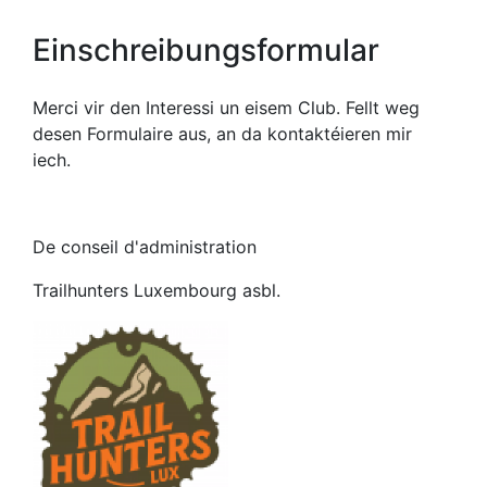
Einschreibungsformular
Merci vir den Interessi un eisem Club. Fellt weg
desen Formulaire aus, an da kontaktéieren mir
iech.
De conseil d'administration
Trailhunters Luxembourg asbl.