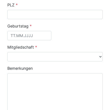
PLZ
*
Geburtstag
*
Mitgliedschaft
*
Bemerkungen