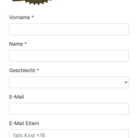
Vorname
*
Name
*
Geschlecht
*
E-Mail
E-Mail Eltern