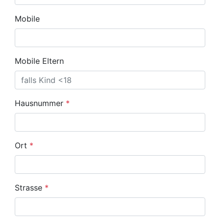
Mobile
Mobile Eltern
Hausnummer
*
Ort
*
Strasse
*